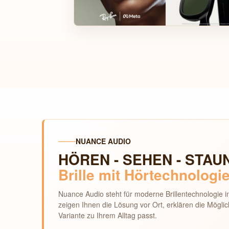
NUANCE AUDIO
HÖREN - SEHEN - STAU
Brille mit Hörtechnologi
Nuance Audio steht für moderne Brillentechnologie 
zeigen Ihnen die Lösung vor Ort, erklären die Mögl
Variante zu Ihrem Alltag passt.