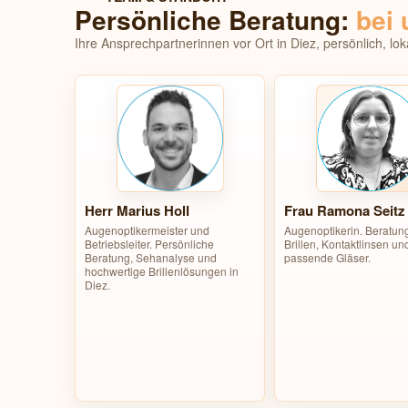
Persönliche Beratung:
bei 
Ihre Ansprechpartnerinnen vor Ort in Diez, persönlich, lok
Frau Ramona Seitz
Herr Marius Holl
Augenoptikerin. Beratung
Augenoptikermeister und
Brillen, Kontaktlinsen un
Betriebsleiter. Persönliche
passende Gläser.
Beratung, Sehanalyse und
hochwertige Brillenlösungen in
Diez.