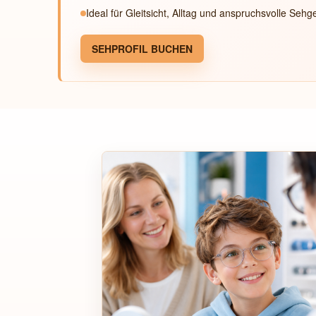
Ideal für Gleitsicht, Alltag und anspruchsvolle Seh
SEHPROFIL BUCHEN