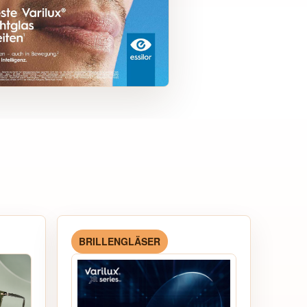
BRILLENGLÄSER