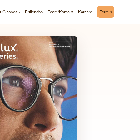
t Glasses
Brillenabo
Team/Kontakt
Karriere
Termin